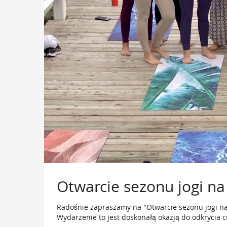
Otwarcie sezonu jogi n
Radośnie zapraszamy na "Otwarcie sezonu jogi na
Wydarzenie to jest doskonałą okazją do odkrycia 